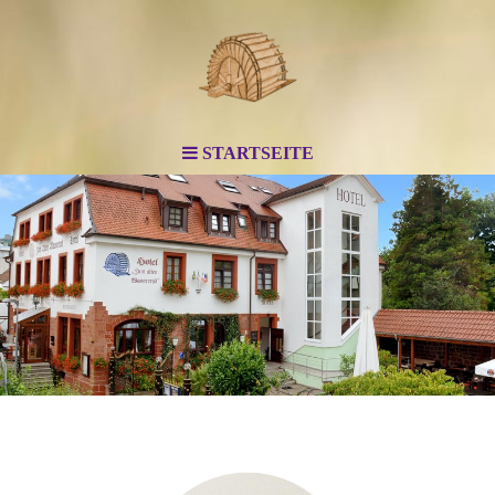
STARTSEITE