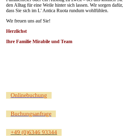
den Alltag für eine Weile hinter sich lassen. Wir sorgen dafür,
dass Sie sich im L' Antica Ruota rundum wohlfühlen.
Wir freuen uns auf Sie!
Herzlichst
Ihre Familie Mirabile und Team
Onlinebuchung
Buchungsanfrage
+49 (0)6346 93344