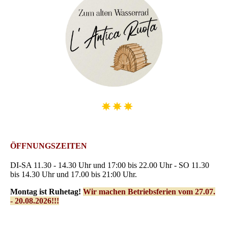
ÖFFNUNGSZEITEN
DI-SA 11.30 - 14.30 Uhr und 17:00 bis 22.00 Uhr - SO 11.30
bis 14.30 Uhr und 17.00 bis 21:00 Uhr.
Montag ist Ruhetag
!
Wir machen Betriebsferien vom 27.07.
- 20.08.2026!!!