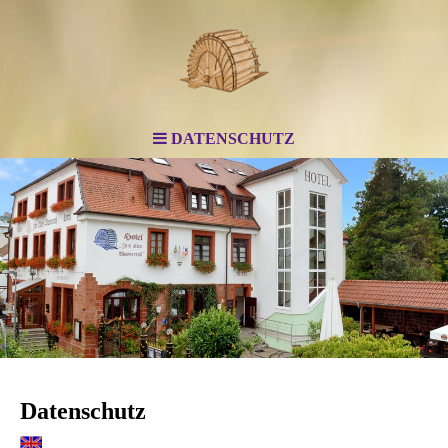
DATENSCHUTZ
Datenschutz