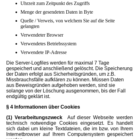
Uhrzeit zum Zeitpunkt des Zugriffs
Menge der gesendeten Daten in Byte
Quelle / Verweis, von welchem Sie auf die Seite
gelangten
Verwendeter Browser
Verwendetes Betriebssystem
Verwendete IP-Adresse
Die Server-Logfiles werden für maximal 7 Tage
gespeichert und anschließend gelöscht. Die Speicherung
der Daten erfolgt aus Sicherheitsgründen, um z.B.
Missbrauchsfälle aufklären zu können. Müssen Daten
aus Beweisgründen aufgehoben werden, sind sie
solange von der Löschung ausgenommen, bis der Fall
endgültig geklärt ist.
§ 4 Informationen über Cookies
(1) Verarbeitungszweck
Auf dieser Webseite werden
technisch notwendige Cookies eingesetzt. Es handelt
sich dabei um kleine Textdateien, die im bzw. von Ihrem
Internetbrowser auf Ihrem Computersystem gespeichert