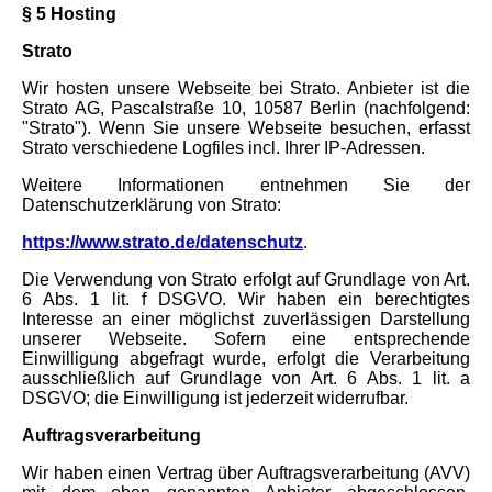
§ 5 Hosting
Strato
Wir hosten unsere Webseite bei Strato. Anbieter ist die
Strato AG, Pascalstraße 10, 10587 Berlin (nachfolgend:
"Strato"). Wenn Sie unsere Webseite besuchen, erfasst
Strato verschiedene Logfiles incl. Ihrer IP-Adressen.
Weitere Informationen entnehmen Sie der
Datenschutzerklärung von Strato:
https://www.strato.de/datenschutz
.
Die Verwendung von Strato erfolgt auf Grundlage von Art.
6 Abs. 1 lit. f DSGVO. Wir haben ein berechtigtes
Interesse an einer möglichst zuverlässigen Darstellung
unserer Webseite. Sofern eine entsprechende
Einwilligung abgefragt wurde, erfolgt die Verarbeitung
ausschließlich auf Grundlage von Art. 6 Abs. 1 lit. a
DSGVO; die Einwilligung ist jederzeit widerrufbar.
Auftragsverarbeitung
Wir haben einen Vertrag über Auftragsverarbeitung (AVV)