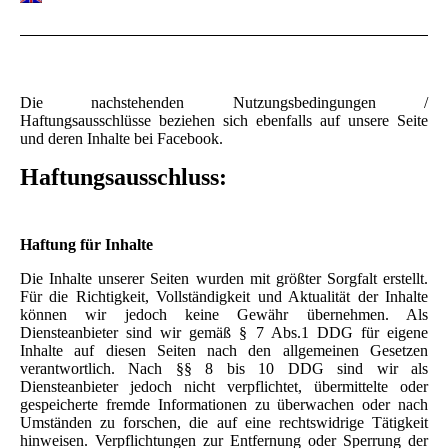
Die nachstehenden Nutzungsbedingungen /
Haftungsausschlüsse beziehen sich ebenfalls auf unsere Seite
und deren Inhalte bei Facebook.
Haftungsausschluss:
Haftung für Inhalte
Die Inhalte unserer Seiten wurden mit größter Sorgfalt erstellt.
Für die Richtigkeit, Vollständigkeit und Aktualität der Inhalte
können wir jedoch keine Gewähr übernehmen. Als
Diensteanbieter sind wir gemäß § 7 Abs.1 DDG für eigene
Inhalte auf diesen Seiten nach den allgemeinen Gesetzen
verantwortlich. Nach §§ 8 bis 10 DDG sind wir als
Diensteanbieter jedoch nicht verpflichtet, übermittelte oder
gespeicherte fremde Informationen zu überwachen oder nach
Umständen zu forschen, die auf eine rechtswidrige Tätigkeit
hinweisen. Verpflichtungen zur Entfernung oder Sperrung der