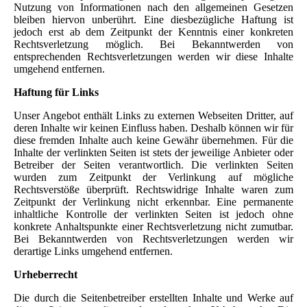
Nutzung von Informationen nach den allgemeinen Gesetzen
bleiben hiervon unberührt. Eine diesbezügliche Haftung ist
jedoch erst ab dem Zeitpunkt der Kenntnis einer konkreten
Rechtsverletzung möglich. Bei Bekanntwerden von
entsprechenden Rechtsverletzungen werden wir diese Inhalte
umgehend entfernen.
Haftung für Links
Unser Angebot enthält Links zu externen Webseiten Dritter, auf
deren Inhalte wir keinen Einfluss haben. Deshalb können wir für
diese fremden Inhalte auch keine Gewähr übernehmen. Für die
Inhalte der verlinkten Seiten ist stets der jeweilige Anbieter oder
Betreiber der Seiten verantwortlich. Die verlinkten Seiten
wurden zum Zeitpunkt der Verlinkung auf mögliche
Rechtsverstöße überprüft. Rechtswidrige Inhalte waren zum
Zeitpunkt der Verlinkung nicht erkennbar. Eine permanente
inhaltliche Kontrolle der verlinkten Seiten ist jedoch ohne
konkrete Anhaltspunkte einer Rechtsverletzung nicht zumutbar.
Bei Bekanntwerden von Rechtsverletzungen werden wir
derartige Links umgehend entfernen.
Urheberrecht
Die durch die Seitenbetreiber erstellten Inhalte und Werke auf