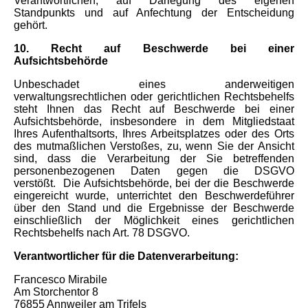
Verantwortlichen, auf Darlegung des eigenen
Standpunkts und auf Anfechtung der Entscheidung
gehört.
10. Recht auf Beschwerde bei einer
Aufsichtsbehörde
Unbeschadet eines anderweitigen
verwaltungsrechtlichen oder gerichtlichen Rechtsbehelfs
steht Ihnen das Recht auf Beschwerde bei einer
Aufsichtsbehörde, insbesondere in dem Mitgliedstaat
Ihres Aufenthaltsorts, Ihres Arbeitsplatzes oder des Orts
des mutmaßlichen Verstoßes, zu, wenn Sie der Ansicht
sind, dass die Verarbeitung der Sie betreffenden
personenbezogenen Daten gegen die DSGVO
verstößt.
Die Aufsichtsbehörde, bei der die Beschwerde
eingereicht wurde, unterrichtet den Beschwerdeführer
über den Stand und die Ergebnisse der Beschwerde
einschließlich der Möglichkeit eines gerichtlichen
Rechtsbehelfs nach Art. 78 DSGVO.
Verantwortlicher für die Datenverarbeitung:
Francesco Mirabile
Am Storchentor 8
76855 Annweiler am Trifels