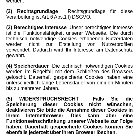
werden.
(2) Rechtsgrundlage
Rechtsgrundlage für diese
Verarbeitung ist Art. 6 Abs.1 f) DSGVO.
(3) Berechtigtes Interesse
Unser berechtigtes Interesse
ist die Funktionsfähigkeit unserer Webseite. Die durch
technisch notwendige Cookies erhobenen Nutzerdaten
werden nicht zur Erstellung von Nutzerprofilen
verwendet. Dadurch wird Ihr Interesse am Datenschutz
gewahrt.
(4) Speicherdauer
Die technisch notwendigen Cookies
werden im Regelfall mit dem Schließen des Browsers
gelöscht.
Dauerhaft gespeicherte Cookies haben eine
unterschiedlich lange Lebensdauer von einigen Minuten
bis zu mehreren Jahren.
(5) WIDERSPRUCHSRECHT
Falls Sie die
Speicherung dieser Cookies nicht wünschen,
deaktivieren Sie bitte die Annahme dieser Cookies in
Ihrem Internetbrowser. Dies kann aber eine
Funktionseinschränkung unserer Webseite zur Folge
haben. Dauerhaft
gespeicherte Cookies können Sie
ebenfalls jederzeit über Ihren Browser löschen.