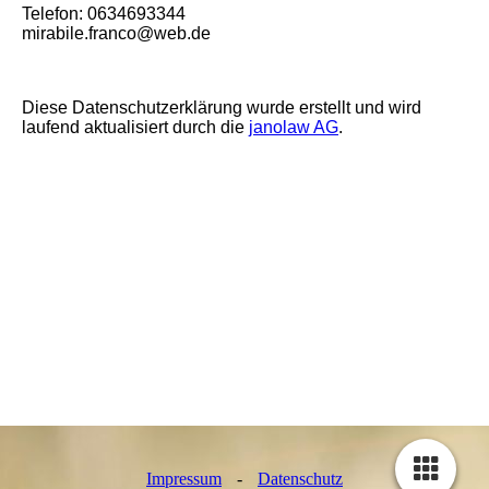
Telefon: 0634693344
mirabile.franco@web.de
Diese Datenschutzerklärung wurde erstellt und wird
laufend aktualisiert durch die
janolaw AG
.
Impressum
-
Datenschutz