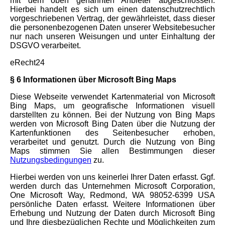
mit dem oben genannten Anbieter abgeschlossen.
Hierbei handelt es sich um einen datenschutzrechtlich
vorgeschriebenen Vertrag, der gewährleistet, dass dieser
die personenbezogenen Daten unserer Websitebesucher
nur nach unseren Weisungen und unter Einhaltung der
DSGVO verarbeitet.
eRecht24
§ 6 Informationen über Microsoft Bing Maps
Diese Webseite verwendet Kartenmaterial von Microsoft
Bing Maps, um geografische Informationen visuell
darstellten zu können. Bei der Nutzung von Bing Maps
werden von Microsoft Bing Daten über die Nutzung der
Kartenfunktionen des Seitenbesucher erhoben,
verarbeitet und genutzt. Durch die Nutzung von Bing
Maps stimmen Sie allen Bestimmungen dieser
Nutzungsbedingungen
zu.
Hierbei werden von uns keinerlei Ihrer Daten erfasst. Ggf.
werden durch das Unternehmen Microsoft Corporation,
One Microsoft Way, Redmond, WA 98052-6399 USA
persönliche Daten erfasst. Weitere Informationen über
Erhebung und Nutzung der Daten durch Microsoft Bing
und Ihre diesbezüglichen Rechte und Möglichkeiten zum