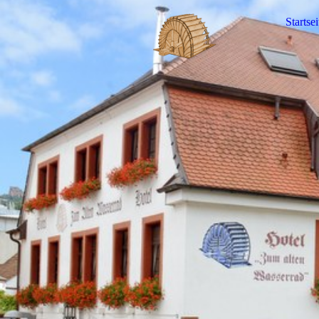
Startsei