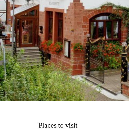
Places to visit